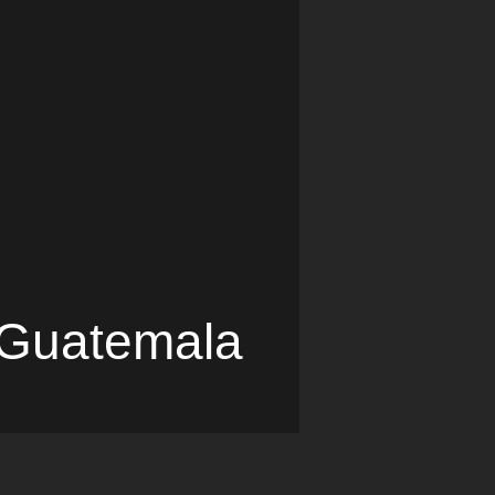
Guatemala