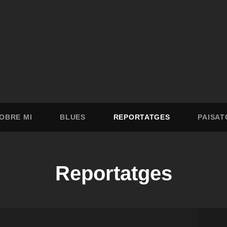
OBRE MI
BLUES
REPORTATGES
PAISAT
Reportatges