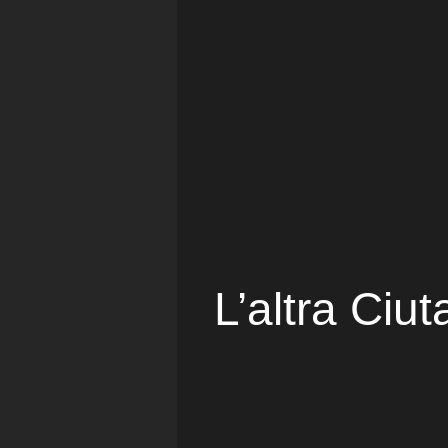
L’altra Ciut