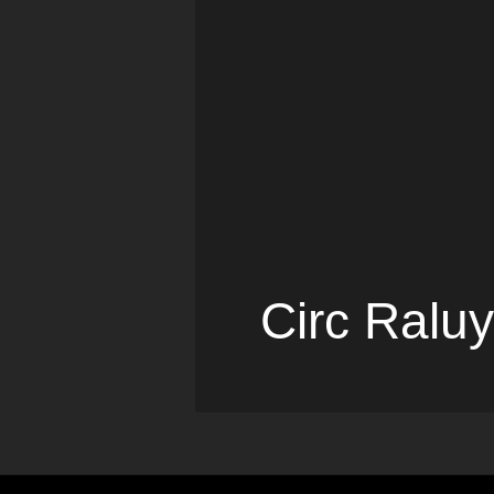
Circ Raluy