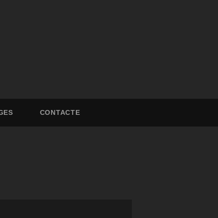
GES
CONTACTE