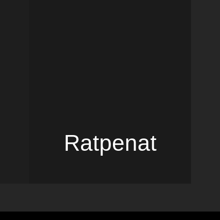
Ratpenat