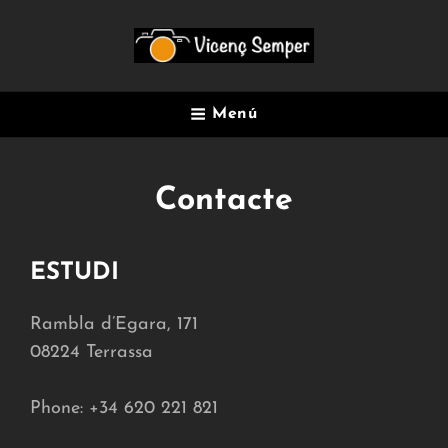
Menú
Contacte
ESTUDI
Rambla d’Egara, 171
08224 Terrassa
Phone: +34 620 221 821