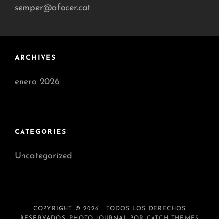
semper@afocer.cat
ARCHIVES
enero 2026
CATEGORIES
Uncategorized
COPYRIGHT © 2026
. TODOS LOS DERECHOS
RESERVADOS. PHOTO JOURNAL POR
CATCH THEMES