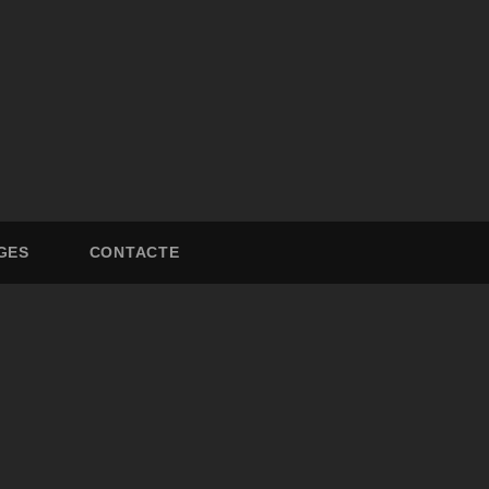
GES
CONTACTE