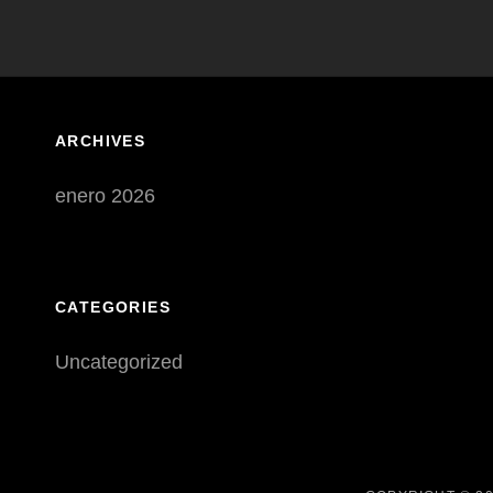
ARCHIVES
enero 2026
CATEGORIES
Uncategorized