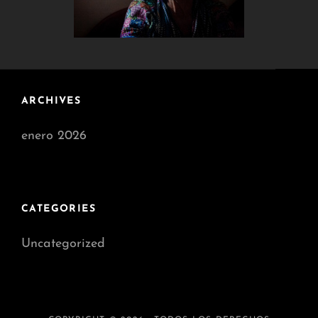
ARCHIVES
enero 2026
CATEGORIES
Uncategorized